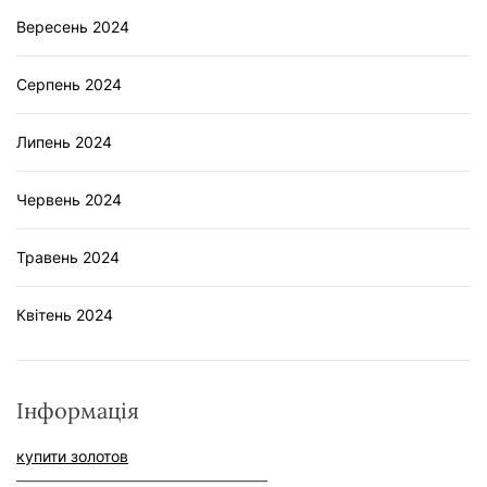
Вересень 2024
Серпень 2024
Липень 2024
Червень 2024
Травень 2024
Квітень 2024
Інформація
купити золотов
–––––––––––––––––––––––––––––––––