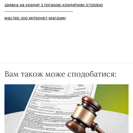
заявка на кредит з поганою кредитною історією
–––––––––––––––––––––––––––––––––
мастер зоо интернет-магазин
Вам також може сподобатися: