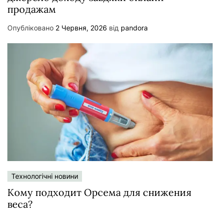
продажам
Опубліковано
2 Червня, 2026
від
pandora
Технологічні новини
Кому подходит Орсема для снижения
веса?