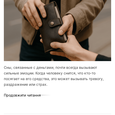
Сны, связанные с деньгами, почти всегда вызывают
сильные эмоции. Когда человеку снится, что кто-то
посягает на его средства, это может вызывать тревогу,
раздражение или страх.
Продовжити читання