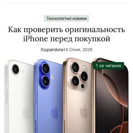
Технологічні новини
Как проверить оригинальность
iPhone перед покупкой
Від
pandora
14 Січня, 2026
1 хв читання