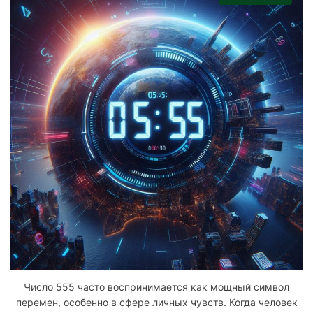
Число 555 часто воспринимается как мощный символ
перемен, особенно в сфере личных чувств. Когда человек