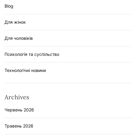
Blog
Для жінок
Для чоловіків
Психологія та суспільство
Технологічні новини
Archives
Червень 2026
Травень 2026