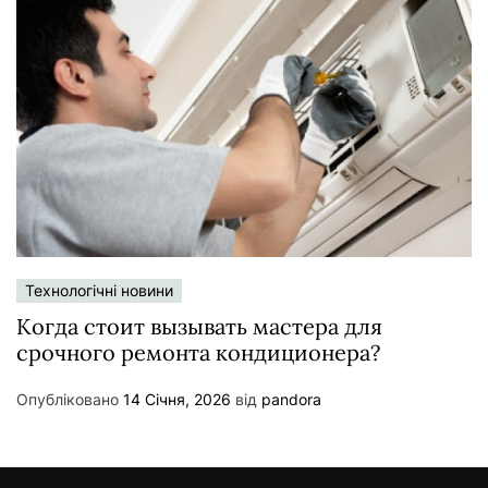
Технологічні новини
Когда стоит вызывать мастера для
срочного ремонта кондиционера?
Опубліковано
14 Січня, 2026
від
pandora