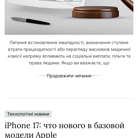
Питання встановлення інвалідності, визначення ступеня
втрати працездатності або перегляду висновків медичної
комісії напряму впливають на соціальні виплати, пільги та
права людини. Якщо ви вважаєте, що
Продовжити читання
Технологічні новини
iPhone 17: что нового в базовой
модели Apple