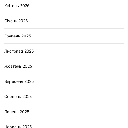
Квітень 2026
Січень 2026
Грудень 2025
Листопад 2025
Жовтень 2025
Вересень 2025
Серпень 2025
Липень 2025
Червень 2025