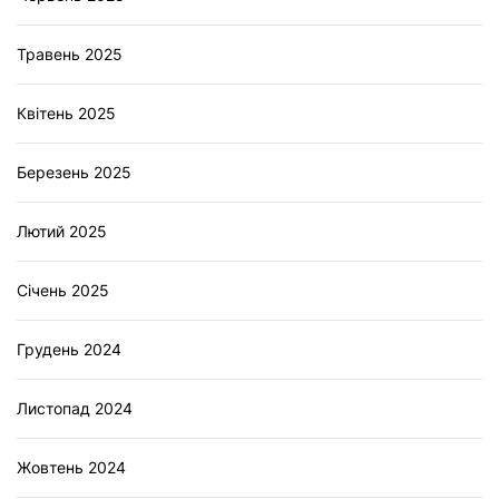
Травень 2025
Квітень 2025
Березень 2025
Лютий 2025
Січень 2025
Грудень 2024
Листопад 2024
Жовтень 2024