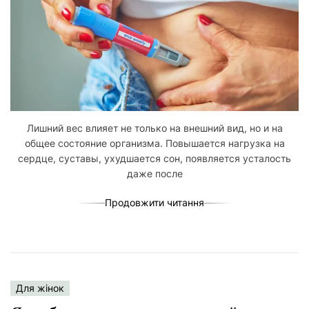
Лишний вес влияет не только на внешний вид, но и на
общее состояние организма. Повышается нагрузка на
сердце, суставы, ухудшается сон, появляется усталость
даже после
Продовжити читання
Для жінок