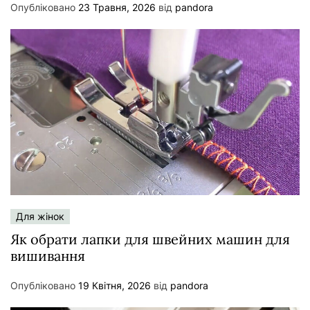
Опубліковано
23 Травня, 2026
від
pandora
Для жінок
Як обрати лапки для швейних машин для
вишивання
Опубліковано
19 Квітня, 2026
від
pandora