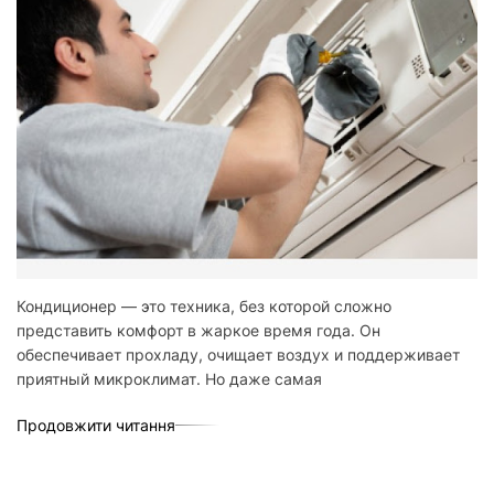
Кондиционер — это техника, без которой сложно
представить комфорт в жаркое время года. Он
обеспечивает прохладу, очищает воздух и поддерживает
приятный микроклимат. Но даже самая
Продовжити читання