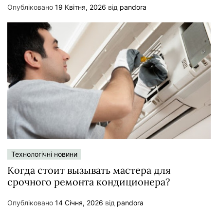
Опубліковано
19 Квітня, 2026
від
pandora
Технологічні новини
Когда стоит вызывать мастера для
срочного ремонта кондиционера?
Опубліковано
14 Січня, 2026
від
pandora