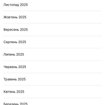
Листопад 2025
Жовтень 2025
Вересень 2025
Серпень 2025
Липень 2025
Червень 2025
Травень 2025
Квітень 2025
Березень 2025