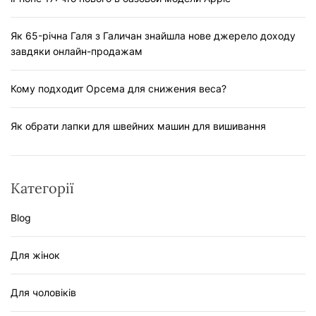
Як 65-річна Галя з Галичан знайшла нове джерело доходу
завдяки онлайн-продажам
Кому подходит Орсема для снижения веса?
Як обрати лапки для швейних машин для вишивання
Категорії
Blog
Для жінок
Для чоловіків