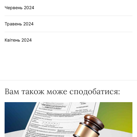
Червень 2024
Травень 2024
Квітень 2024
Вам також може сподобатися: