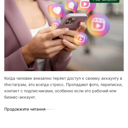
Когда человек внезапно теряет доступ к своему аккаунту в
Инстаграм, это всегда стресс. Пропадают фото, переписки,
контакт с подписчиками, особенно если это рабочий или
бизнес-аккаунт.
Продовжити читання