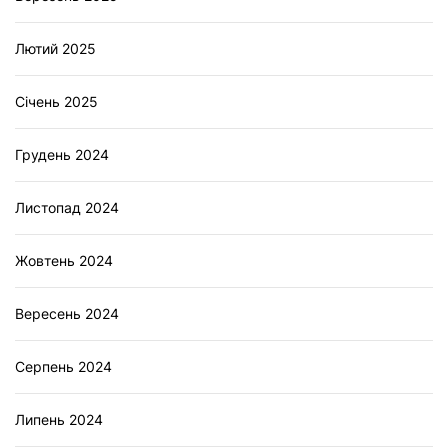
Лютий 2025
Січень 2025
Грудень 2024
Листопад 2024
Жовтень 2024
Вересень 2024
Серпень 2024
Липень 2024