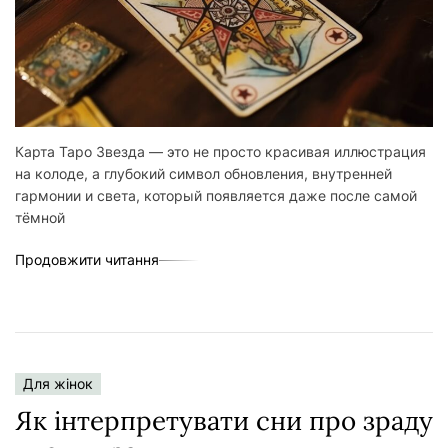
Карта Таро Звезда — это не просто красивая иллюстрация
на колоде, а глубокий символ обновления, внутренней
гармонии и света, который появляется даже после самой
тёмной
Продовжити читання
Для жінок
Як інтерпретувати сни про зраду