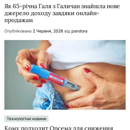
Як 65-річна Галя з Галичан знайшла нове
джерело доходу завдяки онлайн-
продажам
Опубліковано
2 Червня, 2026
від
pandora
Технологічні новини
Кому подходит Орсема для снижения