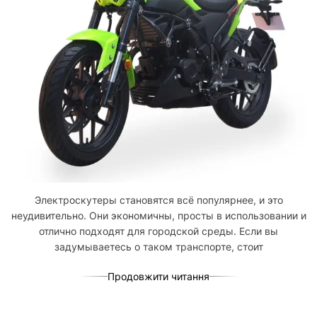
Электроскутеры становятся всё популярнее, и это
неудивительно. Они экономичны, просты в использовании и
отлично подходят для городской среды. Если вы
задумываетесь о таком транспорте, стоит
Продовжити читання