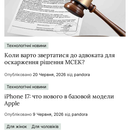
Технологічні новини
Коли варто звертатися до адвоката для
оскарження рішення МСЕК?
Опубліковано
20 Червня, 2026
від
pandora
Технологічні новини
iPhone 17: что нового в базовой модели
Apple
Опубліковано
9 Червня, 2026
від
pandora
Для жінок
Для чоловіків