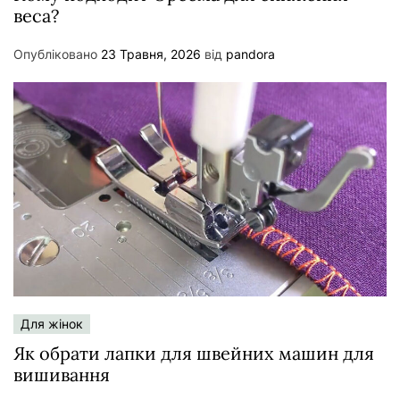
веса?
Опубліковано
23 Травня, 2026
від
pandora
Для жінок
Як обрати лапки для швейних машин для
вишивання