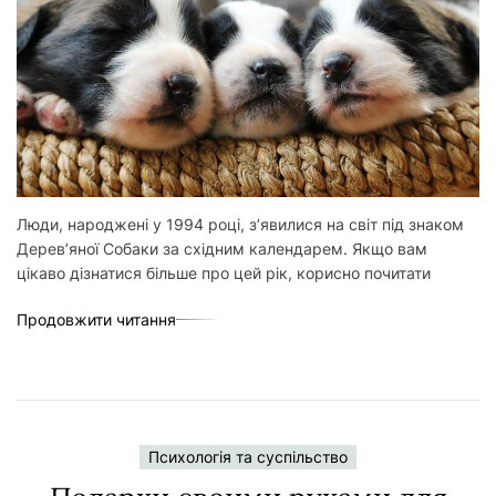
Люди, народжені у 1994 році, з’явилися на світ під знаком
Дерев’яної Собаки за східним календарем. Якщо вам
цікаво дізнатися більше про цей рік, корисно почитати
Продовжити читання
Психологія та суспільство