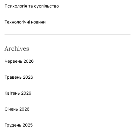
Психологія та суспільство
Технологічні новини
Archives
Червень 2026
Травень 2026
Квітень 2026
Січень 2026
Грудень 2025