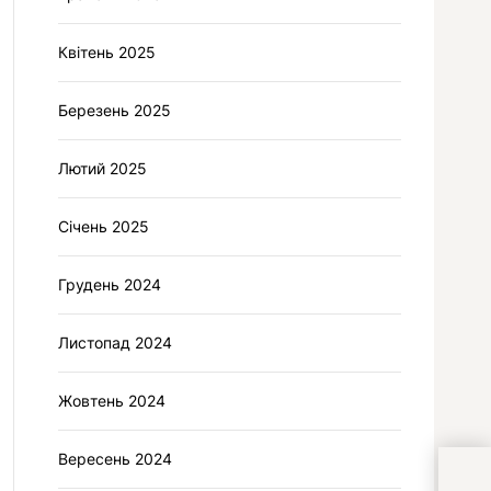
Квітень 2025
Березень 2025
Лютий 2025
Січень 2025
Грудень 2024
Листопад 2024
Жовтень 2024
Вересень 2024
Як 