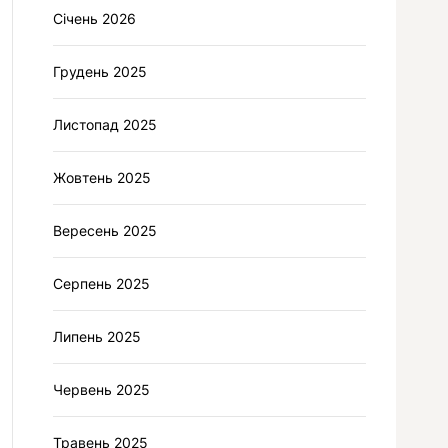
Січень 2026
Грудень 2025
Листопад 2025
Жовтень 2025
Вересень 2025
Серпень 2025
Липень 2025
Червень 2025
Травень 2025