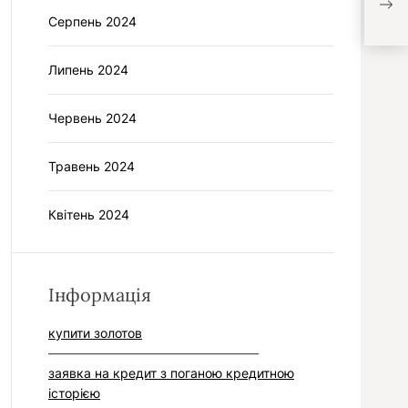
хло
Серпень 2024
Липень 2024
Червень 2024
Травень 2024
Квітень 2024
Інформація
купити золотов
–––––––––––––––––––––––––––––––––
заявка на кредит з поганою кредитною
історією