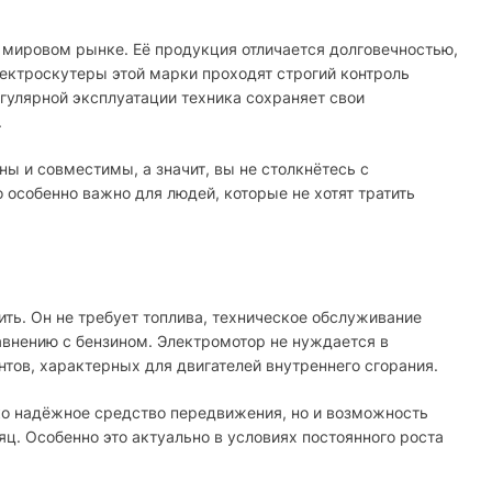
 мировом рынке. Её продукция отличается долговечностью,
ектроскутеры этой марки проходят строгий контроль
егулярной эксплуатации техника сохраняет свои
.
ны и совместимы, а значит, вы не столкнётесь с
 особенно важно для людей, которые не хотят тратить
ить. Он не требует топлива, техническое обслуживание
авнению с бензином. Электромотор не нуждается в
нтов, характерных для двигателей внутреннего сгорания.
ько надёжное средство передвижения, но и возможность
. Особенно это актуально в условиях постоянного роста