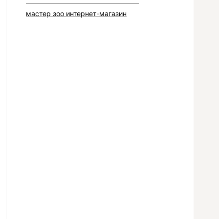
–––––––––––––––––––––––––––––––––
мастер зоо интернет-магазин