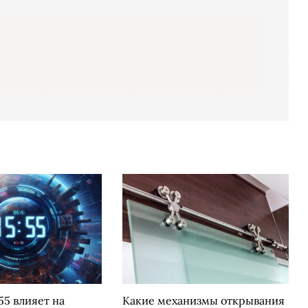
55 влияет на
Какие механизмы открывания