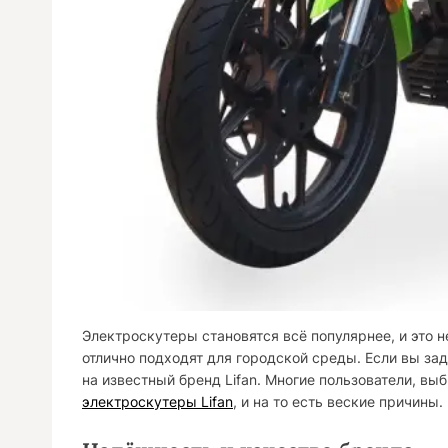
Электроскутеры становятся всё популярнее, и это 
отлично подходят для городской среды. Если вы за
на известный бренд Lifan. Многие пользователи, в
электроскутеры Lifan
, и на то есть веские причины.