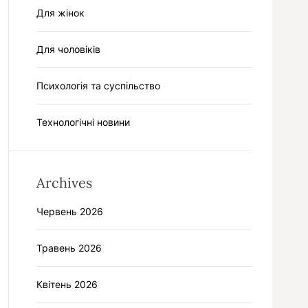
Для жінок
Для чоловіків
Психологія та суспільство
Технологічні новини
Archives
Червень 2026
Травень 2026
Квітень 2026