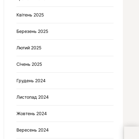
Квітень 2025
Березень 2025
Лютий 2025
Січень 2025
Грудень 2024
Листопад 2024
Жовтень 2024
Вересень 2024
Под