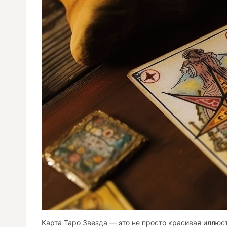
Карта Таро Звезда — это не просто красивая иллюст