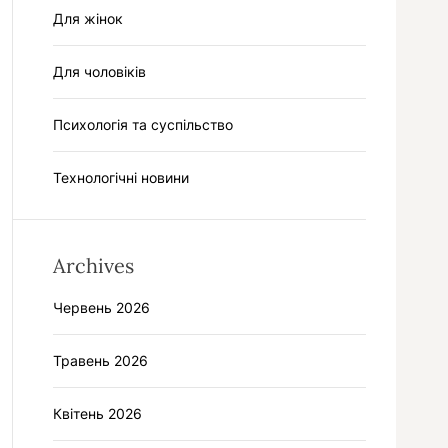
Для жінок
Для чоловіків
Психологія та суспільство
Технологічні новини
Archives
Червень 2026
Травень 2026
Квітень 2026