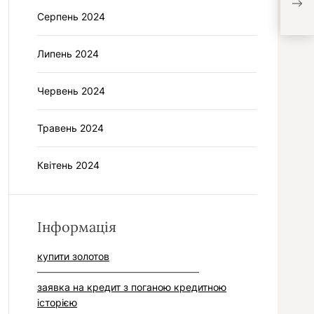
кре
Серпень 2024
Липень 2024
Червень 2024
Травень 2024
Квітень 2024
Інформація
купити золотов
–––––––––––––––––––––––––––––––––
заявка на кредит з поганою кредитною
історією