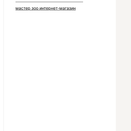
–––––––––––––––––––––––––––––––––
мастер зоо интернет-магазин