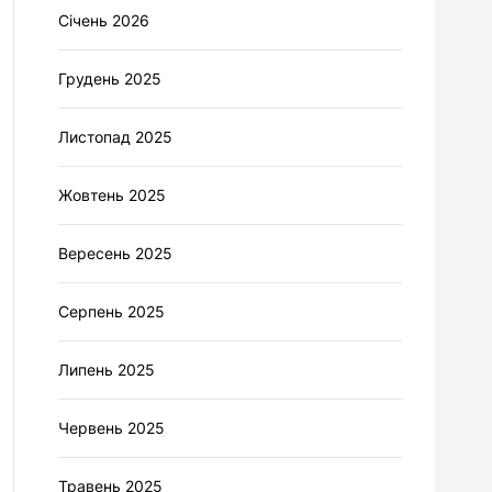
Січень 2026
Грудень 2025
Листопад 2025
Жовтень 2025
Вересень 2025
Серпень 2025
Липень 2025
Червень 2025
Травень 2025