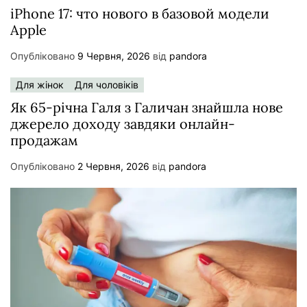
iPhone 17: что нового в базовой модели
Apple
Опубліковано
9 Червня, 2026
від
pandora
Для жінок
Для чоловіків
Як 65-річна Галя з Галичан знайшла нове
джерело доходу завдяки онлайн-
продажам
Опубліковано
2 Червня, 2026
від
pandora