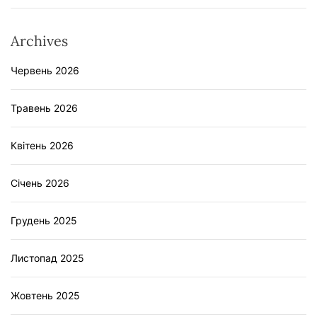
Archives
Червень 2026
Травень 2026
Квітень 2026
Січень 2026
Грудень 2025
Листопад 2025
Жовтень 2025