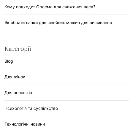
Кому подходит Орсема для снижения веса?
Як обрати лапки для швейних машин для вишивання
Категорії
Blog
Для жінок
Для чоловіків
Психологія та суспільство
Технологічні новини