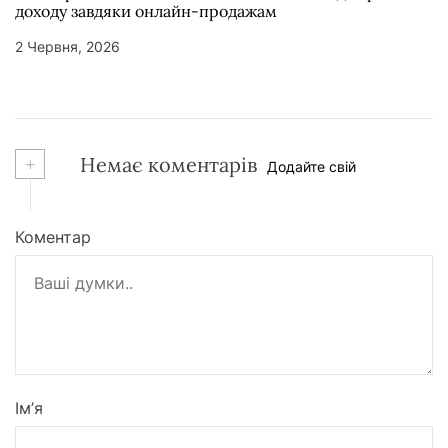
доходу завдяки онлайн-продажам
2 Червня, 2026
+
Немає коментарів
Додайте свій
Коментар
Ім’я