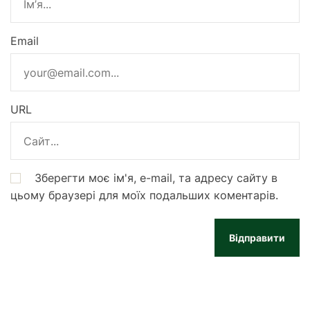
Email
URL
Зберегти моє ім'я, e-mail, та адресу сайту в
цьому браузері для моїх подальших коментарів.