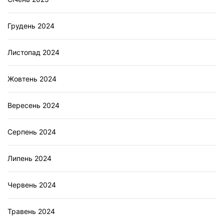
Грудень 2024
Листопад 2024
Жовтень 2024
Вересень 2024
Серпень 2024
Липень 2024
Червень 2024
Травень 2024