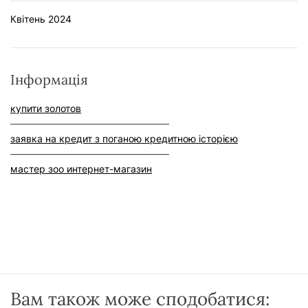
Квітень 2024
Інформація
купити золотов
–––––––––––––––––––––––––––––––––
заявка на кредит з поганою кредитною історією
–––––––––––––––––––––––––––––––––
мастер зоо интернет-магазин
Вам також може сподобатися: