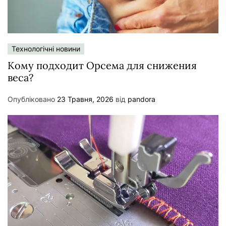
Технологічні новини
Кому подходит Орсема для снижения
веса?
Опубліковано
23 Травня, 2026
від
pandora