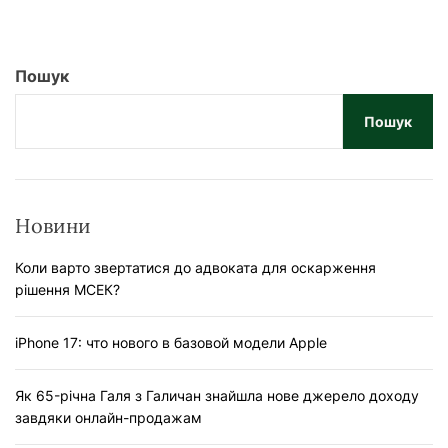
Пошук
Пошук
Новини
Коли варто звертатися до адвоката для оскарження
рішення МСЕК?
iPhone 17: что нового в базовой модели Apple
Як 65-річна Галя з Галичан знайшла нове джерело доходу
завдяки онлайн-продажам