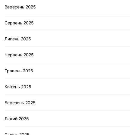
Вересень 2025
Серпень 2025
Липень 2025
Червень 2025
Травень 2025
Квітень 2025
Березень 2025
Лютий 2025
Січень 2025