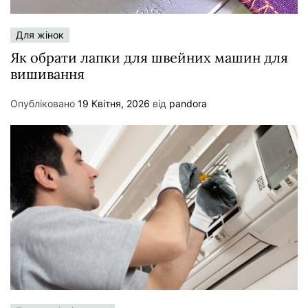
Для жінок
Як обрати лапки для швейних машин для
вишивання
Опубліковано
19 Квітня, 2026
від
pandora