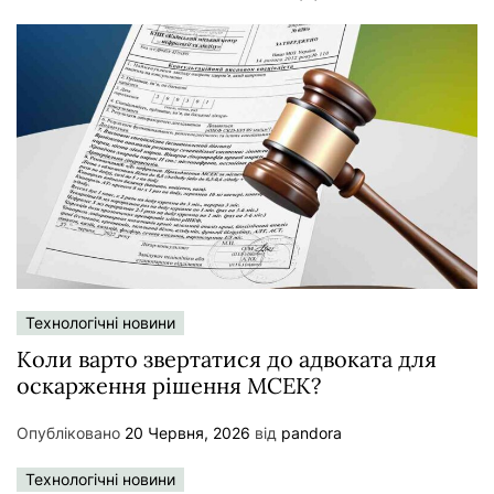
Технологічні новини
Коли варто звертатися до адвоката для
оскарження рішення МСЕК?
Опубліковано
20 Червня, 2026
від
pandora
Технологічні новини