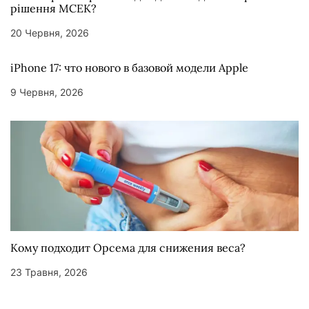
рішення МСЕК?
20 Червня, 2026
iPhone 17: что нового в базовой модели Apple
9 Червня, 2026
Кому подходит Орсема для снижения веса?
23 Травня, 2026