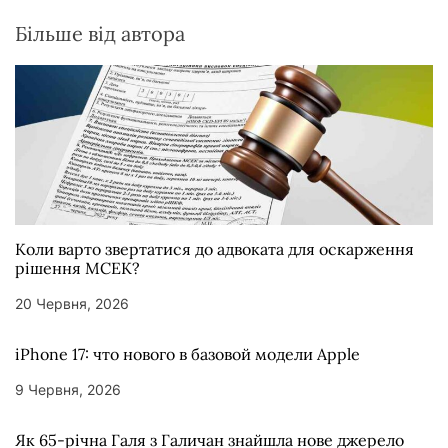
Більше від автора
Коли варто звертатися до адвоката для оскарження
рішення МСЕК?
20 Червня, 2026
iPhone 17: что нового в базовой модели Apple
9 Червня, 2026
Як 65-річна Галя з Галичан знайшла нове джерело