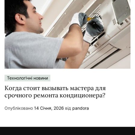
Технологічні новини
Когда стоит вызывать мастера для
срочного ремонта кондиционера?
Опубліковано
14 Січня, 2026
від
pandora