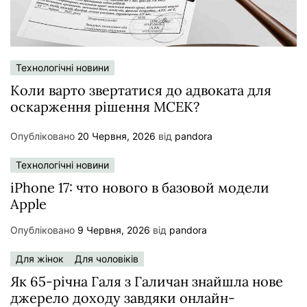
Технологічні новини
Коли варто звертатися до адвоката для
оскарження рішення МСЕК?
Опубліковано
20 Червня, 2026
від
pandora
Технологічні новини
iPhone 17: что нового в базовой модели
Apple
Опубліковано
9 Червня, 2026
від
pandora
Для жінок
Для чоловіків
Як 65-річна Галя з Галичан знайшла нове
джерело доходу завдяки онлайн-