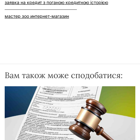
заявка на кредит з поганою кредитною історією
–––––––––––––––––––––––––––––––––
мастер зоо интернет-магазин
Вам також може сподобатися: