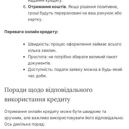
надання кредиту.
Отримання коштів
. Якщо рішення позитивне,
гроші будуть перераховані на ваш рахунок або
картку.
Переваги онлайн кредиту:
Швидкість: процес оформлення займає всього
кілька хвилин.
Простота: не потрібно збирати великий пакет
документів.
Доступність: подати заявку можна в будь-який
час доби.
Поради щодо відповідального
використання кредиту
Отримання онлайн кредиту може бути швидким та
зручним, але важливо використовувати його відповідально.
Ось декілька порад: