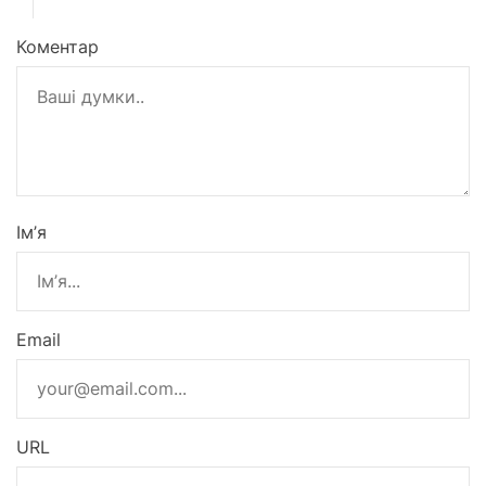
Коментар
Ім’я
Email
URL