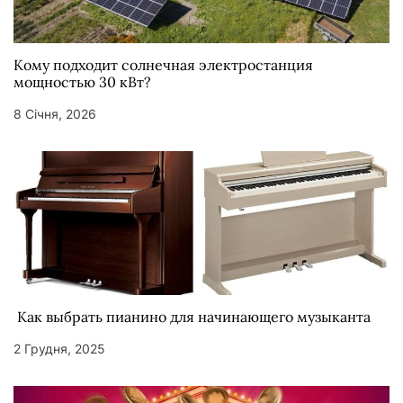
Кому подходит солнечная электростанция
мощностью 30 кВт?
8 Січня, 2026
Как выбрать пианино для начинающего музыканта
2 Грудня, 2025