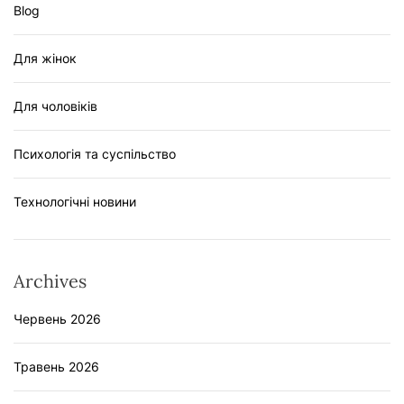
Blog
Для жінок
Для чоловіків
Психологія та суспільство
Технологічні новини
Archives
Червень 2026
Травень 2026