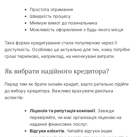
Простота отримання
Швидкість процесу
Мінімум вимог до позичальника
Можливість оформлення з будь-якого місця
Така форма кредитування стала популярною через її
доступність. Особливо це актуально для тих, кому потрібні
гроші терміново, наприклад, на неочікувані витрати.
Як вибрати надійного кредитора?
Перед тим як брати онлайн кредит, варто ретельно підійти
до вибору кредитора. Важливо врахувати декілька
аспектів:
Ліцензія та репутація компанії
. Завжди
перевіряйте, чи має організація ліцензію на
надання фінансових послуг.
Відгуки клієнтів
. Читайте відгуки інших