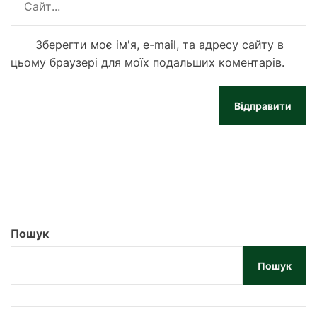
Зберегти моє ім'я, e-mail, та адресу сайту в
цьому браузері для моїх подальших коментарів.
Пошук
Пошук