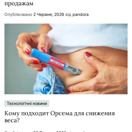
продажам
Опубліковано
2 Червня, 2026
від
pandora
Технологічні новини
Кому подходит Орсема для снижения
веса?