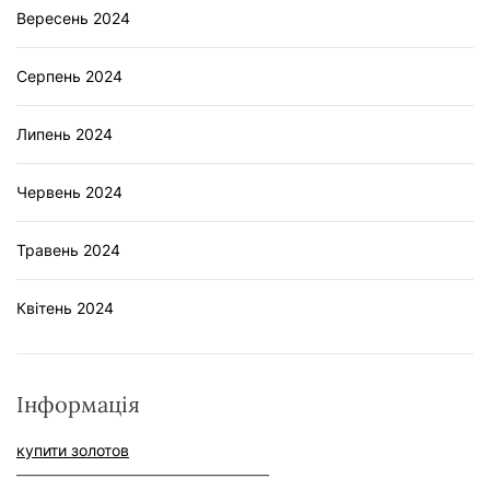
Вересень 2024
Серпень 2024
Липень 2024
Червень 2024
Травень 2024
Квітень 2024
Інформація
купити золотов
–––––––––––––––––––––––––––––––––