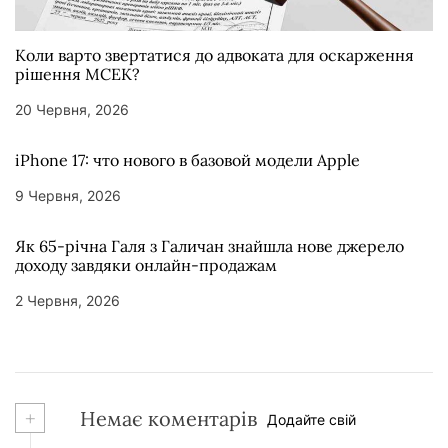
Коли варто звертатися до адвоката для оскарження
рішення МСЕК?
20 Червня, 2026
iPhone 17: что нового в базовой модели Apple
9 Червня, 2026
Як 65-річна Галя з Галичан знайшла нове джерело
доходу завдяки онлайн-продажам
2 Червня, 2026
+
Немає коментарів
Додайте свій