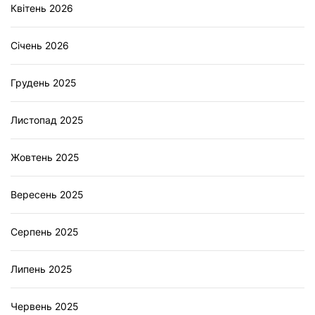
Квітень 2026
Січень 2026
Грудень 2025
Листопад 2025
Жовтень 2025
Вересень 2025
Серпень 2025
Липень 2025
Червень 2025