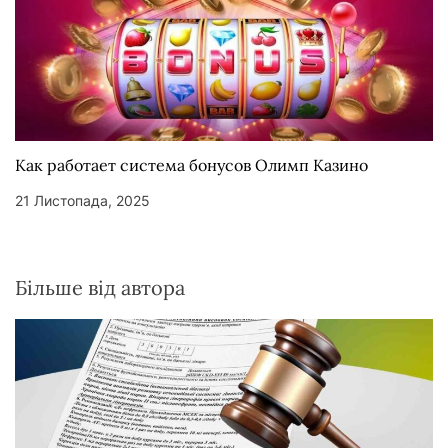
Как работает система бонусов Олимп Казино
21 Листопада, 2025
Більше від автора