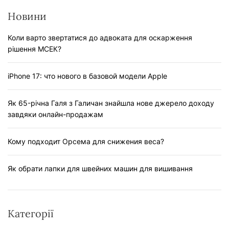
Новини
Коли варто звертатися до адвоката для оскарження
рішення МСЕК?
iPhone 17: что нового в базовой модели Apple
Як 65-річна Галя з Галичан знайшла нове джерело доходу
завдяки онлайн-продажам
Кому подходит Орсема для снижения веса?
Як обрати лапки для швейних машин для вишивання
Категорії