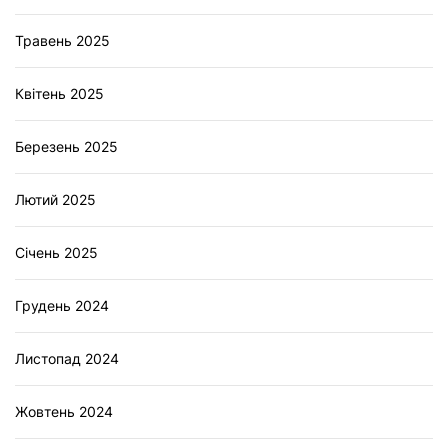
Травень 2025
Квітень 2025
Березень 2025
Лютий 2025
Січень 2025
Грудень 2024
Листопад 2024
Жовтень 2024